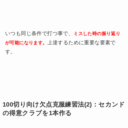
いつも同じ条件で打つ事で、
ミスした時の振り返り
上達するために重要な要素で
が可能になります。
す。
100切り向け欠点克服練習法(2)：セカンド
の得意クラブを1本作る