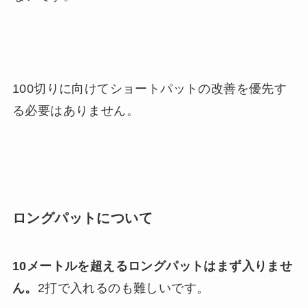
100切りに向けてショートパットの改善を優先す
る必要はありません。
ロングパットについて
10メートルを超えるロングパットはまず入りませ
ん。
2打で入れるのも難しいです。