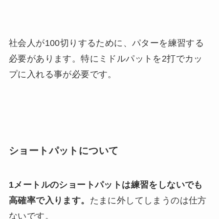
社会人が100切りするために、パターを練習する
必要があります。特にミドルパットを2打でカッ
プに入れる事が必要です。
ショートパットについて
1メートルのショートパットは練習をしないでも
高確率で入ります。
たまに外してしまうのは仕方
ないです。