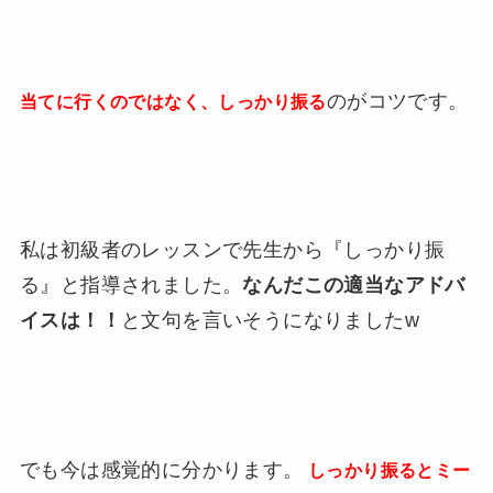
のがコツです。
当てに行くのではなく、しっかり振る
私は初級者のレッスンで先生から『しっかり振
る』と指導されました。
なんだこの適当なアドバ
イスは！！
と文句を言いそうになりましたw
でも今は感覚的に分かります。
しっかり振るとミー