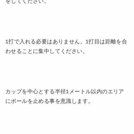
をしてください。
1打で入れる必要はありません。1打目は距離を合
わせることに集中してください。
カップを中心とする半径1メートル以内のエリア
にボールを止める事を意識します。