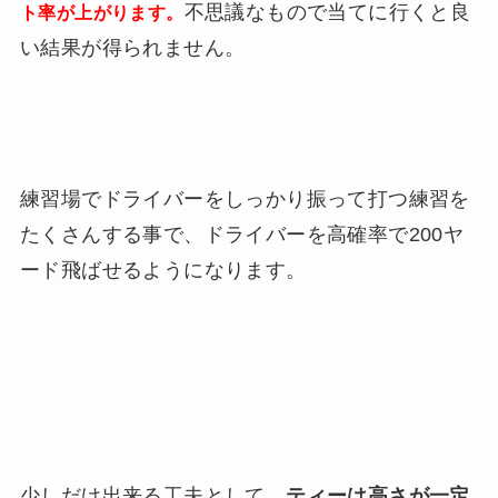
不思議なもので当てに行くと良
ト率が上がります。
い結果が得られません。
練習場でドライバーをしっかり振って打つ練習を
たくさんする事で、ドライバーを高確率で200ヤ
ード飛ばせるようになります。
少しだけ出来る工夫として、
ティーは高さが一定