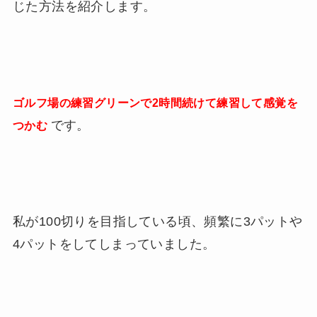
じた方法を紹介します。
ゴルフ場の練習グリーンで2時間続けて練習して感覚を
です。
つかむ
私が100切りを目指している頃、頻繁に3パットや
4パットをしてしまっていました。