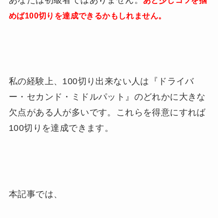
あと少しコツを掴
めば100切りを達成できるかもしれません。
私の経験上、100切り出来ない人は『ドライバ
ー・セカンド・ミドルパット』のどれかに大きな
欠点がある人が多いです。これらを得意にすれば
100切りを達成できます。
本記事では、