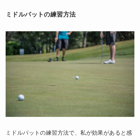
ミドルパットの練習方法
ミドルパットの練習方法で、私が効果があると感