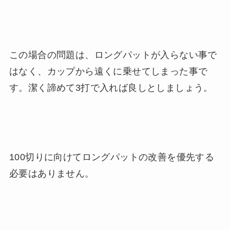
この場合の問題は、ロングパットが入らない事で
はなく、カップから遠くに乗せてしまった事で
す。潔く諦めて3打で入れば良しとしましょう。
100切りに向けてロングパットの改善を優先する
必要はありません。