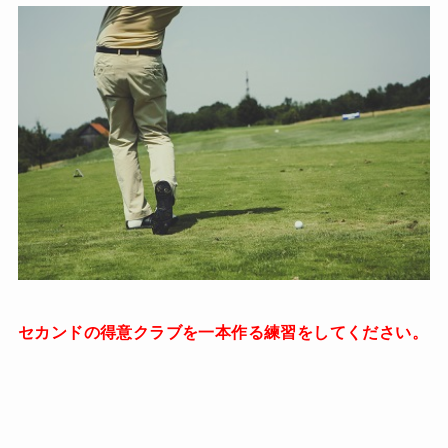
セカンドの得意クラブを一本作る練習をしてください。