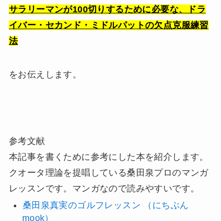
サラリーマンが100切りするために必要な、ドラ
イバー・セカンド・ミドルパットの欠点克服練習
法
をお伝えします。
参考文献
本記事を書くために参考にした本を紹介します。
クオータ理論を提唱している桑田泉プロのマンガ
レッスンです。マンガなので読みやすいです。
桑田泉真実のゴルフレッスン （にちぶん
mook）