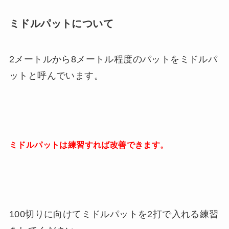
ミドルパットについて
2メートルから8メートル程度のパットをミドルパ
ットと呼んでいます。
ミドルパットは練習すれば改善できます。
100切りに向けてミドルパットを2打で入れる練習