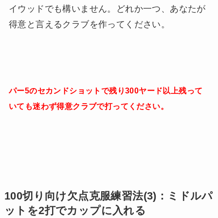
イウッドでも構いません。どれか一つ、あなたが
得意と言えるクラブを作ってください。
パー5のセカンドショットで残り300ヤード以上残って
いても迷わず得意クラブで打ってください。
100切り向け欠点克服練習法(3)：ミドルパ
ットを2打でカップに入れる