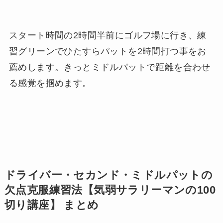
スタート時間の2時間半前にゴルフ場に行き、練
習グリーンでひたすらパットを2時間打つ事をお
薦めします。きっとミドルパットで距離を合わせ
る感覚を掴めます。
ドライバー・セカンド・ミドルパットの
欠点克服練習法【気弱サラリーマンの100
切り講座】 まとめ