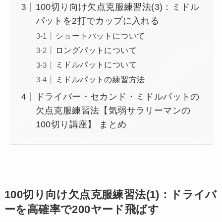
100切り向け欠点克服練習法(3)：ミドル
パットを2打でカップに入れる
ショートパットについて
ロングパットについて
ミドルパットについて
ミドルパットの練習方法
ドライバー・セカンド・ミドルパットの
欠点克服練習法【気弱サラリーマンの
100切り講座】 まとめ
100切り向け欠点克服練習法(1)：ドライバ
ーを高確率で200ヤード飛ばす