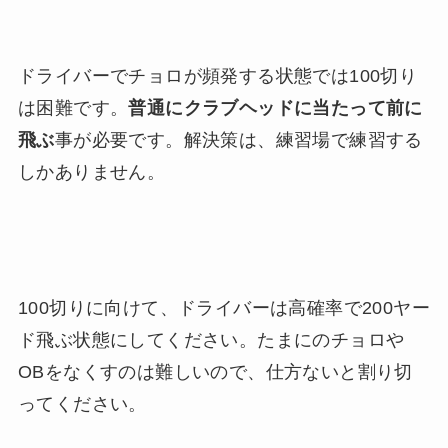
ドライバーでチョロが頻発する状態では100切り
は困難です。
普通にクラブヘッドに当たって前に
飛ぶ
事が必要です。解決策は、練習場で練習する
しかありません。
100切りに向けて、ドライバーは高確率で200ヤー
ド飛ぶ状態にしてください。たまにのチョロや
OBをなくすのは難しいので、仕方ないと割り切
ってください。