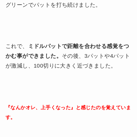
グリーンでパットを打ち続けました。
これで、
ミドルパットで距離を合わせる感覚をつ
かむ事ができました。
その後、3パットや4パット
が激減し、100切りに大きく近づきました。
『なんかオレ、上手くなった』と感じたのを覚えていま
す。