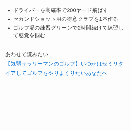
ドライバーを高確率で200ヤード飛ばす
セカンドショット用の得意クラブを1本作る
ゴルフ場の練習グリーンで2時間続けて練習し
て感覚を掴む
あわせて読みたい
【気弱サラリーマンのゴルフ】いつかはセミリタ
イアしてゴルフをやりまくりたいあなたへ