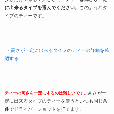
に出来るタイプを選んでください。
このようなタ
イプのティーです。
⇒ 高さが一定に出来るタイプのティーの詳細を確
認する
高さが一
ティーの高さを一定にするのは難しいです。
定に出来るタイプのティーを使うといつも同じ条
件でドライバーショットを打てます。