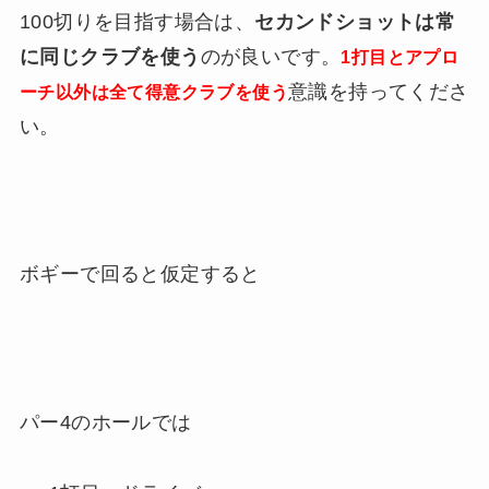
100切りを目指す場合は、
セカンドショットは常
に同じクラブを使う
のが良いです。
1打目とアプロ
意識を持ってくださ
ーチ以外は全て得意クラブを使う
い。
ボギーで回ると仮定すると
パー4のホールでは