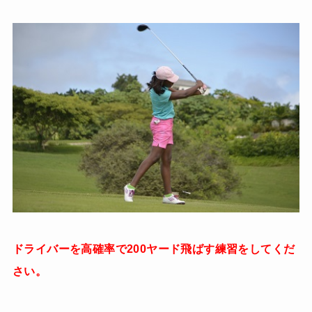
ドライバーを高確率で200ヤード飛ばす練習をしてくだ
さい。