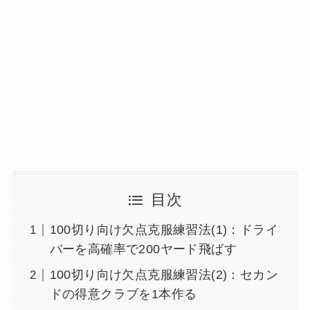
目次
100切り向け欠点克服練習法(1)：ドライ
バーを高確率で200ヤード飛ばす
100切り向け欠点克服練習法(2)：セカン
ドの得意クラブを1本作る