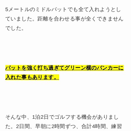
5メートルのミドルパットでも全て入れようとし
ていました。距離を合わせる事が全くできません
でした。
パットを強く打ち過ぎてグリーン横のバンカーに
入れた事もあります。
そんな中、1泊2日でゴルフする機会がありまし
た。2日間、早朝に2時間ずつ、合計4時間、練習