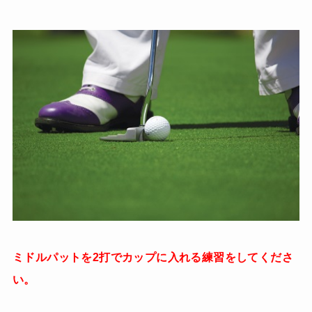
ミドルパットを2打でカップに入れる練習をしてくださ
い。