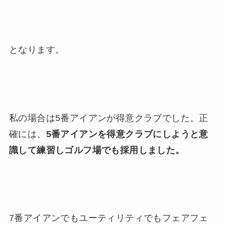
となります。
私の場合は5番アイアンが得意クラブでした。正
確には、
5番アイアンを得意クラブにしようと意
識して練習しゴルフ場でも採用しました。
7番アイアンでもユーティリティでもフェアフェ