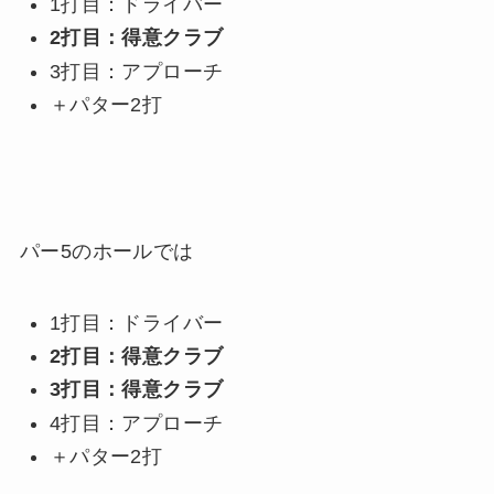
1打目：ドライバー
2打目：得意クラブ
3打目：アプローチ
＋パター2打
パー5のホールでは
1打目：ドライバー
2打目：得意クラブ
3打目：得意クラブ
4打目：アプローチ
＋パター2打