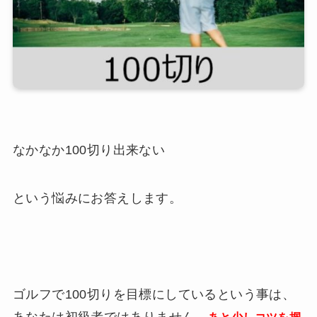
なかなか100切り出来ない
という悩みにお答えします。
ゴルフで100切りを目標にしているという事は、
あなたは初級者ではありません。