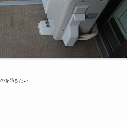
るのを防ぎたい