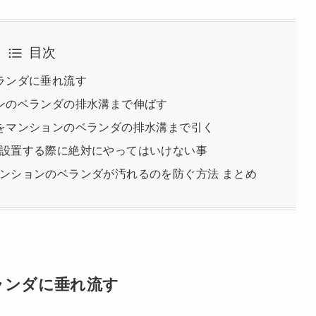
目次
ランダに垂れ流す
ンのベランダの排水溝まで伸ばす
をマンションのベランダの排水溝まで引く
設置する際に絶対にやってはいけない事
ンションのベランダが汚れるのを防ぐ方法 まとめ
ランダに垂れ流す