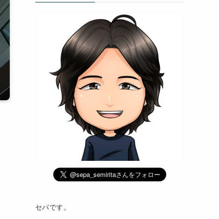
セパです。