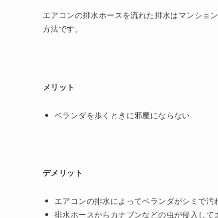
エアコンの排水ホースを流れた排水はマンショ
方法です。
メリット
ベランダを歩くときに邪魔にならない
デメリット
エアコンの排水によってベランダがシミで汚
排水ホースからカナブンなどの虫が侵入して