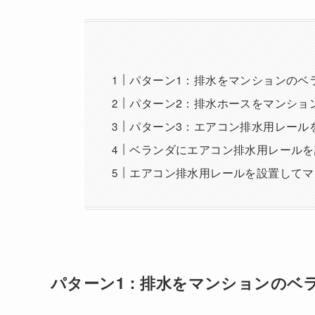
パターン1：排水をマンションのベ
パターン2：排水ホースをマンショ
パターン3：エアコン排水用レール
ベランダにエアコン排水用レールを
エアコン排水用レールを設置してマ
パターン1：排水をマンションのベ