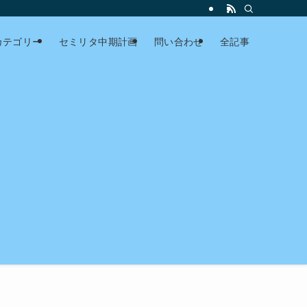
カテゴリー
セミリタ中期計画
問い合わせ
全記事