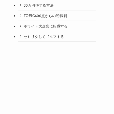
30万円得する方法
TOEIC400点からの逆転劇
ホワイト大企業に転職する
セミリタしてゴルフする