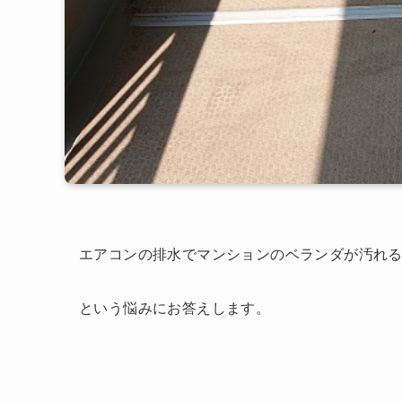
エアコンの排水でマンションのベランダが汚れ
という悩みにお答えします。