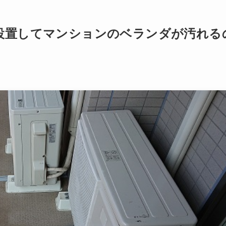
設置してマンションのベランダが汚れる