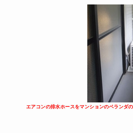
エアコンの排水ホースをマンションのベランダ