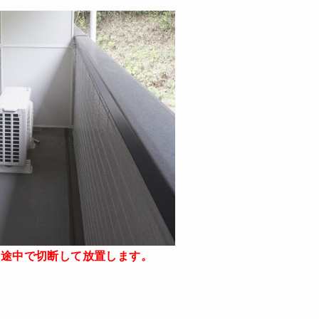
の途中で切断して放置します。