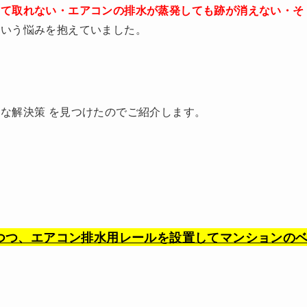
いて取れない・エアコンの排水が蒸発しても跡が消えない・そ
という悩みを抱えていました。
な解決策 を見つけたのでご紹介します。
つつ、エアコン排水用レールを設置してマンションの