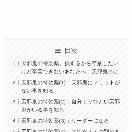
目次
天邪鬼の特効薬。損するから卒業したい
けど卒業できないあなたへ：天邪鬼とは
天邪鬼の特効薬(1)：天邪鬼にメリットが
ない事を知る
天邪鬼の特効薬(2)：自分よりひどい天邪
鬼がいる事を知る
天邪鬼の特効薬(3)：リーダーになる
天邪鬼の特効薬(4)：大切な人との別れを