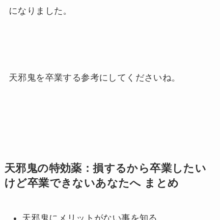
になりました。
天邪鬼を卒業する参考にしてくださいね。
天邪鬼の特効薬：損するから卒業したい
けど卒業できないあなたへ まとめ
天邪鬼にメリットがない事を知る