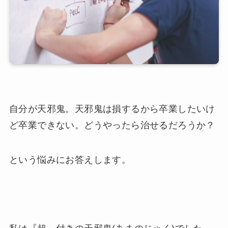
自分が天邪鬼。天邪鬼は損するから卒業したいけ
ど卒業できない。どうやったら治せるだろうか？
という悩みにお答えします。