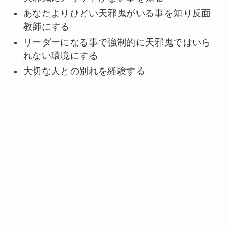
あなたよりひどい天邪鬼がいる事を知り反面
教師にする
リーダーになる事で強制的に天邪鬼ではいら
れない環境にする
大切な人との別れを経験する