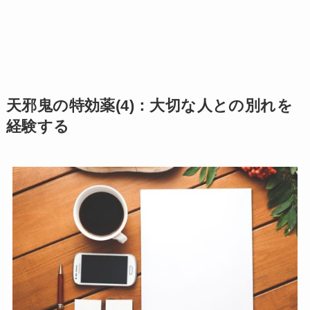
天邪鬼の特効薬(4)：大切な人との別れを
経験する