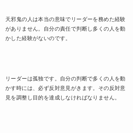
天邪鬼の人は本当の意味でリーダーを務めた経験
がありません。自分の責任で判断し多くの人を動
かした経験がないのです。
リーダーは孤独です。自分の判断で多くの人を動
かす時には、必ず反対意見がきます。その反対意
見を調整し目的を達成しなければなりません。