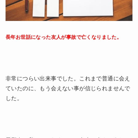
長年お世話になった友人が事故で亡くなりました。
非常につらい出来事でした。これまで普通に会え
ていたのに、もう会えない事が信じられませんで
した。