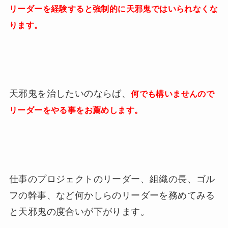
リーダーを経験すると強制的に天邪鬼ではいられなくな
ります。
天邪鬼を治したいのならば、
何でも構いませんので
リーダーをやる事をお薦めします。
仕事のプロジェクトのリーダー、組織の長、ゴル
フの幹事、など何かしらのリーダーを務めてみる
と天邪鬼の度合いが下がります。