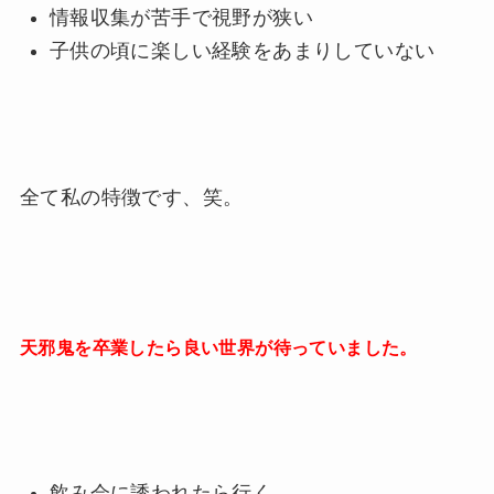
情報収集が苦手で視野が狭い
子供の頃に楽しい経験をあまりしていない
全て私の特徴です、笑。
天邪鬼を卒業したら良い世界が待っていました。
飲み会に誘われたら行く