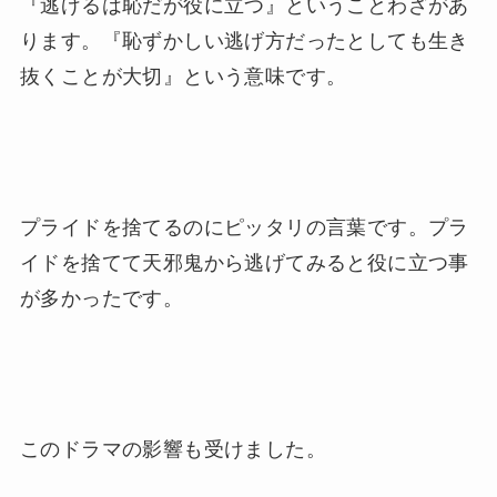
『逃げるは恥だが役に立つ』ということわざがあ
ります。『恥ずかしい逃げ方だったとしても生き
抜くことが大切』という意味です。
プライドを捨てるのにピッタリの言葉です。プラ
イドを捨てて天邪鬼から逃げてみると役に立つ事
が多かったです。
このドラマの影響も受けました。