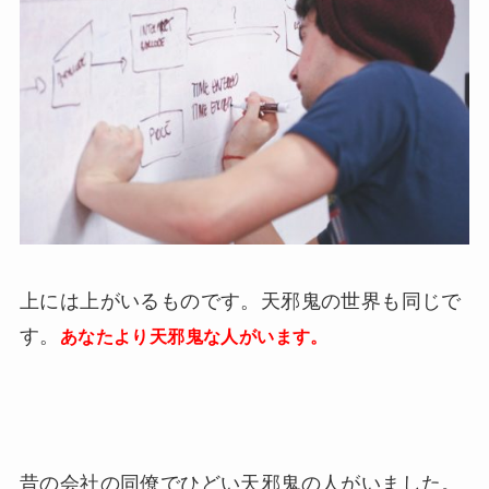
上には上がいるものです。天邪鬼の世界も同じで
す。
あなたより天邪鬼な人がいます。
昔の会社の同僚でひどい天邪鬼の人がいました。