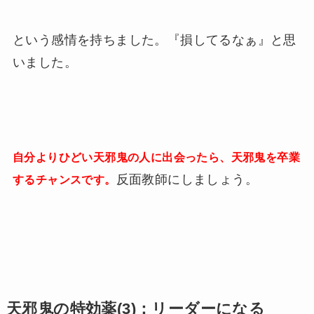
という感情を持ちました。『損してるなぁ』と思
いました。
自分よりひどい天邪鬼の人に出会ったら、天邪鬼を卒業
反面教師にしましょう。
するチャンスです。
天邪鬼の特効薬(3)：リーダーになる