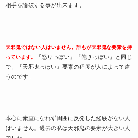
相手を論破する事が出来ます。
天邪鬼ではない人はいません。誰もが天邪鬼な要素を持
『怒りっぽい』『飽きっぽい』と同じ
っています。
で、『天邪鬼っぽい』要素の程度が人によって違
うのです。
本心に素直になれず周囲に反発した経験がない人
はいません。過去の私は天邪鬼の要素が大きい人