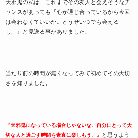
天邪鬼の私は、これまでその友人と会えそうなチ
ャンスがあっても『心が通じ合っているから今回
は会わなくていいか。どうせいつでも会える
し。』と見送る事がありました。
当たり前の時間が無くなってみて初めてその大切
さを知りました。
『天邪鬼になっている場合じゃないな、自分にとって大
と思うよう
切な人と過ごす時間を素直に楽しもう。』