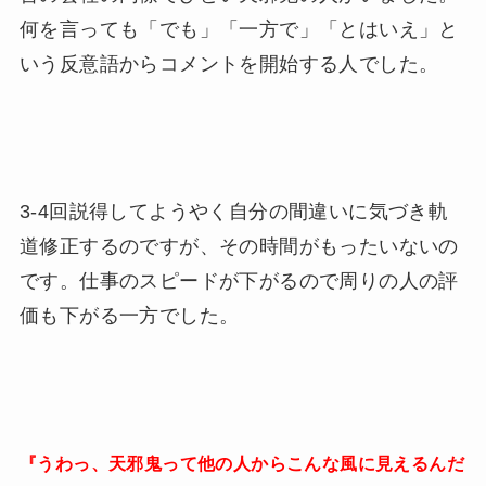
何を言っても「でも」「一方で」「とはいえ」と
いう反意語からコメントを開始する人でした。
3-4回説得してようやく自分の間違いに気づき軌
道修正するのですが、その時間がもったいないの
です。仕事のスピードが下がるので周りの人の評
価も下がる一方でした。
『うわっ、天邪鬼って他の人からこんな風に見えるんだ