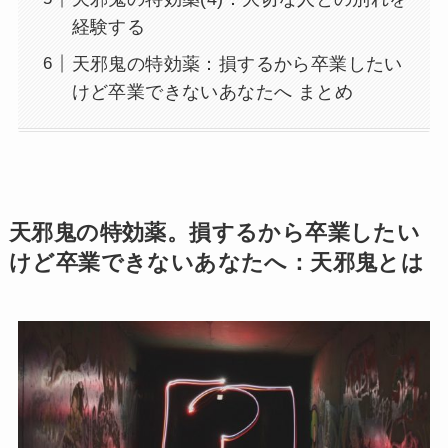
経験する
天邪鬼の特効薬：損するから卒業したい
けど卒業できないあなたへ まとめ
天邪鬼の特効薬。損するから卒業したい
けど卒業できないあなたへ：天邪鬼とは