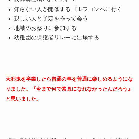
知らない人が開催するゴルフコンペに行く
親しい人と予定を作って会う
地域のお祭りに参加する
幼稚園の保護者リレーに出場する
天邪鬼を卒業したら普通の事を普通に楽しめるようにな
りました。『今まで何で素直になれなかったんだろう』
と思いました。