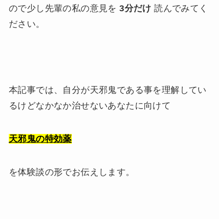
ので少し先輩の私の意見を
3分だけ
読んでみてく
ださい。
本記事では、自分が天邪鬼である事を理解してい
るけどなかなか治せないあなたに向けて
天邪鬼の特効薬
を体験談の形でお伝えします。