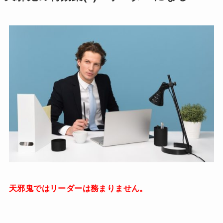
天邪鬼ではリーダーは務まりません。