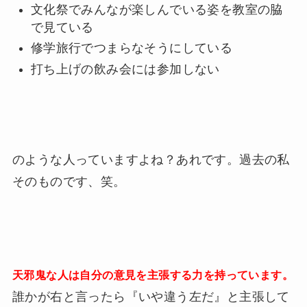
文化祭でみんなが楽しんでいる姿を教室の脇
で見ている
修学旅行でつまらなそうにしている
打ち上げの飲み会には参加しない
のような人っていますよね？あれです。過去の私
そのものです、笑。
天邪鬼な人は自分の意見を主張する力を持っています。
誰かが右と言ったら『いや違う左だ』と主張して