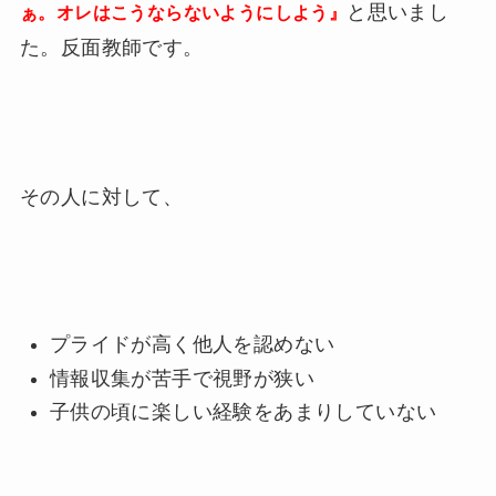
と思いまし
ぁ。オレはこうならないようにしよう』
た。反面教師です。
その人に対して、
プライドが高く他人を認めない
情報収集が苦手で視野が狭い
子供の頃に楽しい経験をあまりしていない