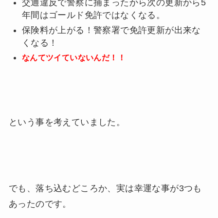
交通違反で警察に捕まったから次の更新から5
年間はゴールド免許ではなくなる。
保険料が上がる！警察署で免許更新が出来な
くなる！
なんてツイていないんだ！！
という事を考えていました。
でも、落ち込むどころか、実は幸運な事が3つも
あったのです。