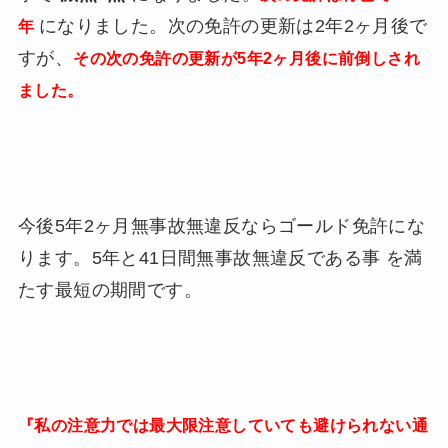
になりました。次の免許の更新は2年2ヶ月後で
年
すが、
その次の免許の更新が5年2ヶ月後に前倒しされ
ました。
今後5年2ヶ月無事故無違反ならゴールド免許にな
ります。5年と41日間無事故無違反である事 を満
たす最短の期間です。
『私の注意力では最大限注意していても避けられない通