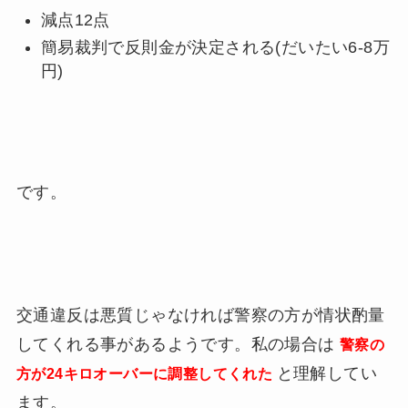
減点12点
簡易裁判で反則金が決定される(だいたい6-8万
円)
です。
交通違反は悪質じゃなければ警察の方が情状酌量
してくれる事があるようです。私の場合は
警察の
と理解してい
方が24キロオーバーに調整してくれた
ます。