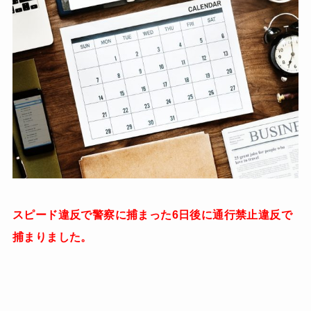
スピード違反で警察に捕まった6日後に通行禁止違反で
捕まりました。