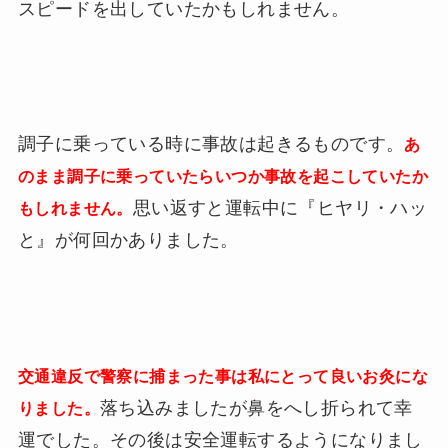
スピードを出していたかもしれません。
調子に乗っている時に事故は起きるものです。
あ
のまま調子に乗っていたらいつか事故を起こしていたか
思い返すと運転中に『ヒヤリ・ハッ
もしれません。
と』が何回かありました。
交通違反で警察に捕まった事は私にとって良いお灸にな
落ち込みましたが鼻をへし折られて幸
りました。
運でした。その後は安全運転するようになりまし