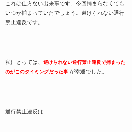
これは仕方ない出来事です。今回捕まらなくても
いつか捕まっていたでしょう。避けられない通行
禁止違反です。
私にとっては、
避けられない通行禁止違反で捕まった
が幸運でした。
のがこのタイミングだった事
通行禁止違反は