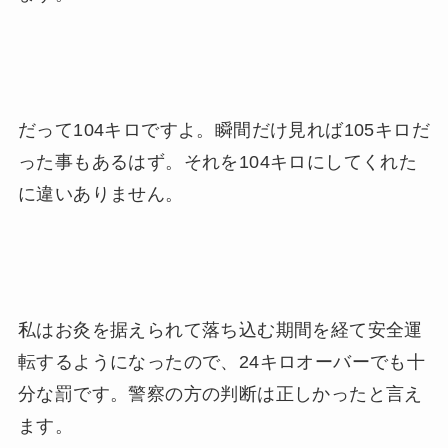
だって104キロですよ。瞬間だけ見れば105キロだ
った事もあるはず。それを104キロにしてくれた
に違いありません。
私はお灸を据えられて落ち込む期間を経て安全運
転するようになったので、24キロオーバーでも十
分な罰です。警察の方の判断は正しかったと言え
ます。