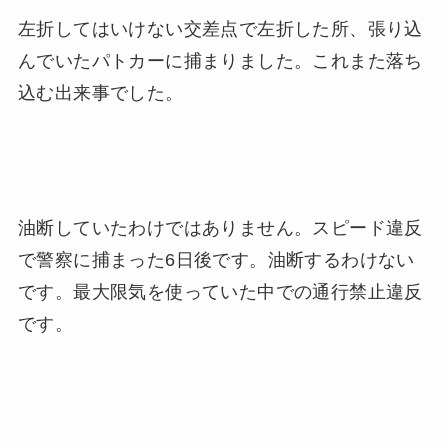
左折してはいけない交差点で左折した所、張り込
んでいたパトカーに捕まりました。これまた落ち
込む出来事でした。
油断していたわけではありません。スピード違反
で警察に捕まった6日後です。油断するわけない
です。最大限気を使っていた中での通行禁止違反
です。