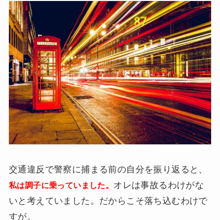
交通違反で警察に捕まる前の自分を振り返ると、
オレは事故るわけがな
私は調子に乗っていました。
いと考えていました。だからこそ落ち込むわけで
すが。