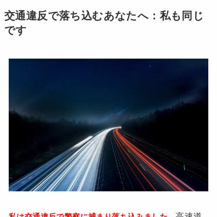
交通違反で落ち込むあなたへ：私も同じ
です
高速道
私は交通違反で警察に捕まり落ち込みました。