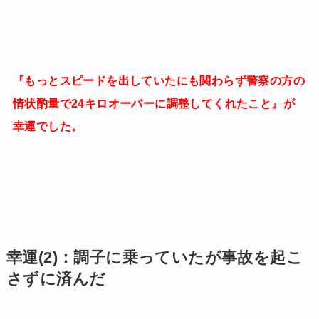
『もっとスピードを出していたにも関わらず警察の方の
情状酌量で24キロオーバーに調整してくれたこと』が
幸運でした。
幸運(2)：調子に乗っていたが事故を起こ
さずに済んだ