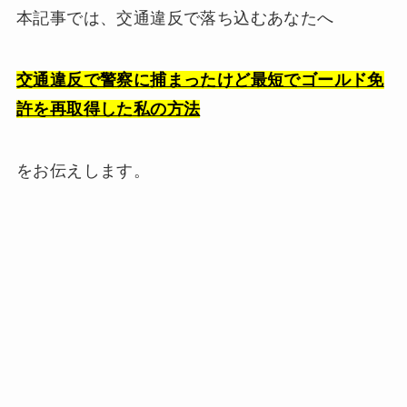
本記事では、交通違反で落ち込むあなたへ
交通違反で警察に捕まったけど最短でゴールド免
許を再取得した私の方法
をお伝えします。