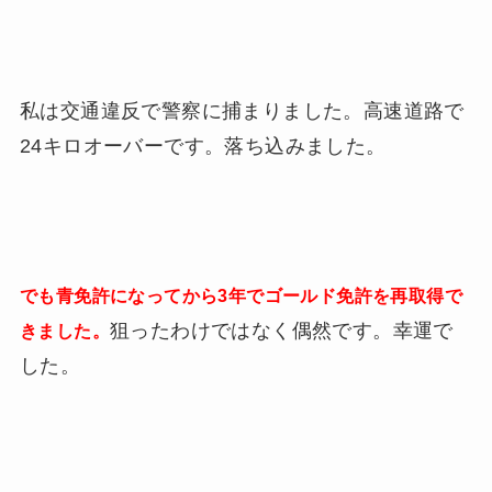
私は交通違反で警察に捕まりました。高速道路で
24キロオーバーです。落ち込みました。
でも青免許になってから3年でゴールド免許を再取得で
狙ったわけではなく偶然です。幸運で
きました。
した。