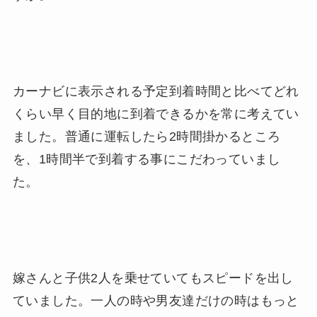
カーナビに表示される予定到着時間と比べてどれ
くらい早く目的地に到着できるかを常に考えてい
ました。普通に運転したら2時間掛かるところ
を、1時間半で到着する事にこだわっていまし
た。
嫁さんと子供2人を乗せていてもスピードを出し
ていました。一人の時や男友達だけの時はもっと