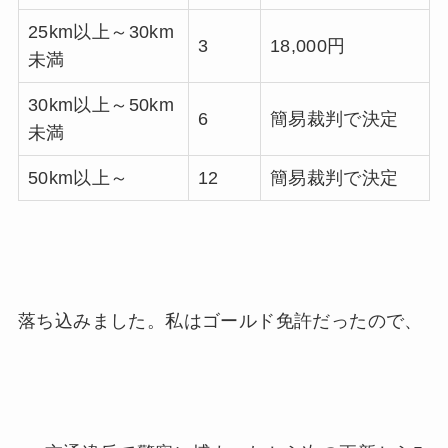
25km以上～30km
3
18,000円
未満
30km以上～50km
6
簡易裁判で決定
未満
50km以上～
12
簡易裁判で決定
落ち込みました。私はゴールド免許だったので、