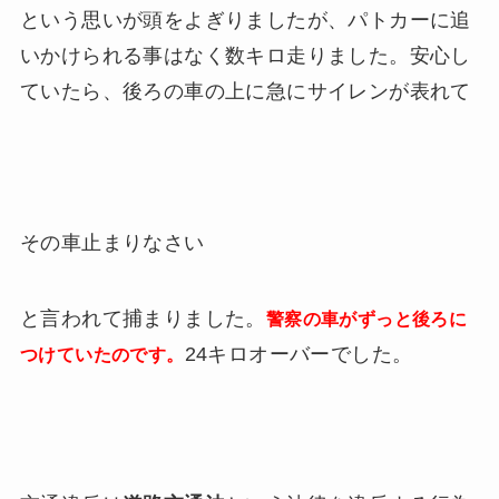
という思いが頭をよぎりましたが、パトカーに追
いかけられる事はなく数キロ走りました。安心し
ていたら、後ろの車の上に急にサイレンが表れて
その車止まりなさい
と言われて捕まりました。
警察の車がずっと後ろに
24キロオーバーでした。
つけていたのです。