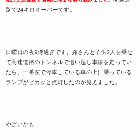
路で24キロオーバーです。
日曜日の夜9時過ぎです。嫁さんと子供2人を乗せ
て高速道路のトンネルで追い越し車線を走ってい
たら、一番左で停車している車の上に乗っている
ランプがピカッと点灯したのが見えました。
やばいかも