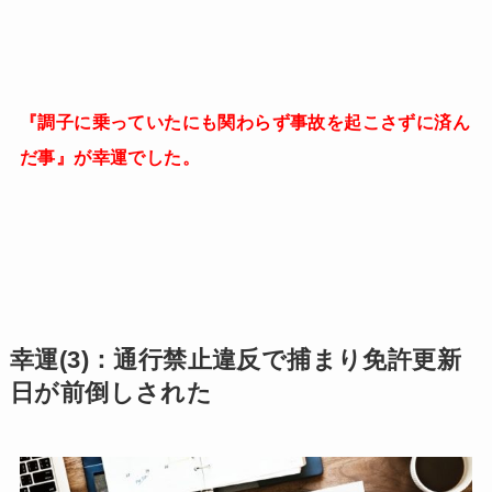
『調子に乗っていたにも関わらず事故を起こさずに済ん
だ事』が幸運でした。
幸運(3)：通行禁止違反で捕まり免許更新
日が前倒しされた