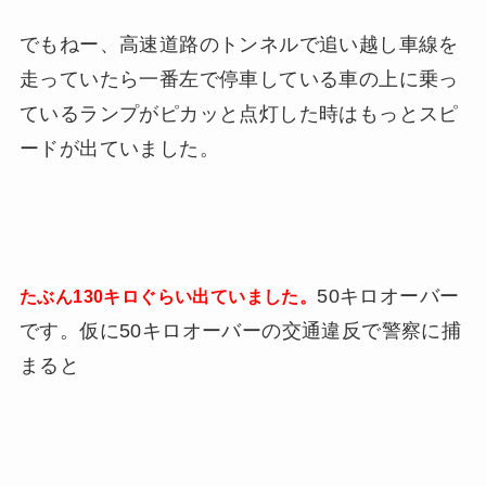
でもねー、高速道路のトンネルで追い越し車線を
走っていたら一番左で停車している車の上に乗っ
ているランプがピカッと点灯した時はもっとスピ
ードが出ていました。
50キロオーバー
たぶん130キロぐらい出ていました。
です。仮に50キロオーバーの交通違反で警察に捕
まると