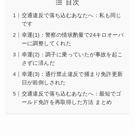
目次
交通違反で落ち込むあなたへ：私も同じ
です
幸運(1)：警察の情状酌量で24キロオーバ
ーに調整してくれた
幸運(2)：調子に乗っていたが事故を起こ
さずに済んだ
幸運(3)：通行禁止違反で捕まり免許更新
日が前倒しされた
交通違反で落ち込むあなたへ：最短でゴ
ールド免許を再取得した方法 まとめ