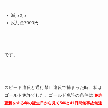
減点2点
反則金7000円
です。
スピード違反と通行禁止違反で捕まった時、私は
ゴールド免許でした。ゴールド免許の条件は
免許
更新をする年の誕生日から見て5年と41日間無事故無違