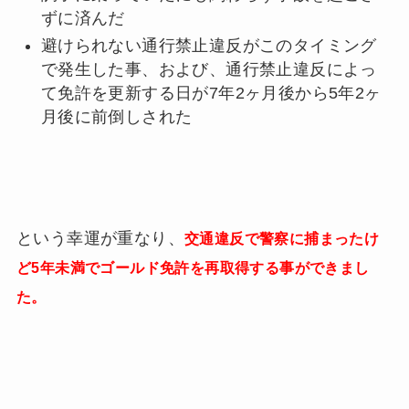
ずに済んだ
避けられない通行禁止違反がこのタイミング
で発生した事、および、通行禁止違反によっ
て免許を更新する日が7年2ヶ月後から5年2ヶ
月後に前倒しされた
という幸運が重なり、
交通違反で警察に捕まったけ
ど5年未満でゴールド免許を再取得する事ができまし
た。