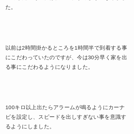
た。
以前は2時間掛かるところを1時間半で到着する事
にこだわっていたのですが、今は30分早く家を出
る事にこだわるようになりました。
100キロ以上出たらアラームが鳴るようにカーナ
ビを設定し、スピードを出しすぎない事を意識す
るようにしました。