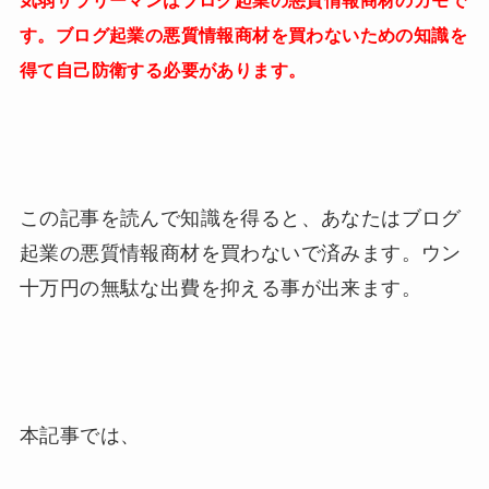
気弱サラリーマンはブログ起業の悪質情報商材のカモで
す。ブログ起業の悪質情報商材を買わないための知識を
得て自己防衛する必要があります。
この記事を読んで知識を得ると、あなたはブログ
起業の悪質情報商材を買わないで済みます。ウン
十万円の無駄な出費を抑える事が出来ます。
本記事では、