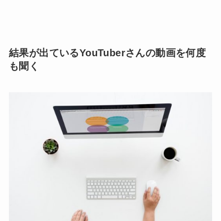
結果が出ているYouTuberさんの動画を何度
も聞く