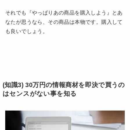
それでも『やっぱりあの商品を購入しよう』とあ
なたが思うなら、その商品は本物です。購入して
も良いでしょう。
(知識3) 30万円の情報商材を即決で買うの
はセンスがない事を知る