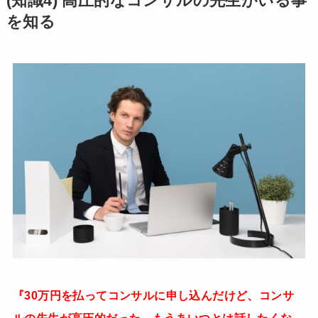
(知識4) 高圧的なコンサルの先生がいる事
を知る
『30万円を払ってコンサルに申し込んだけど、コンサ