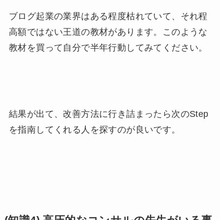
ブログ起業の業界はある程度枯れていて、それ程
高額ではない王道の教材があります。このような
教材を買って自分で半年行動してみてください。
結果が出て、改善方法に行き詰まったら次のStep
を指南してくれる人を探すのが良いです。