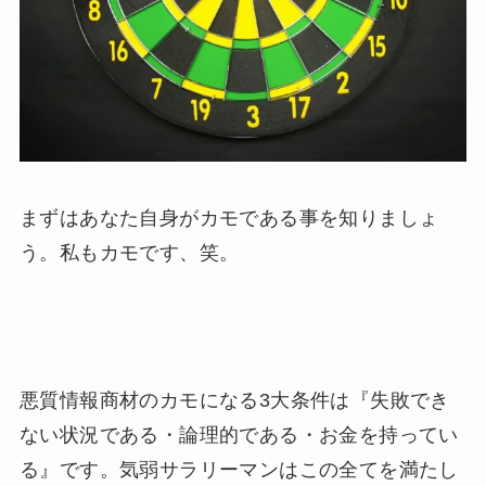
まずはあなた自身がカモである事を知りましょ
う。私もカモです、笑。
悪質情報商材のカモになる3大条件は『失敗でき
ない状況である・論理的である・お金を持ってい
る』です。気弱サラリーマンはこの全てを満たし