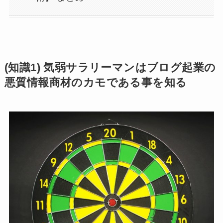
(知識1) 気弱サラリーマンはブログ起業の
悪質情報商材のカモである事を知る