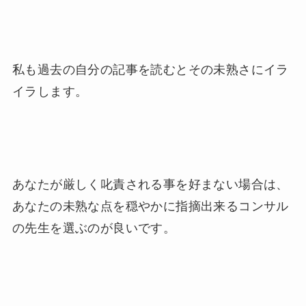
私も過去の自分の記事を読むとその未熟さにイラ
イラします。
あなたが厳しく叱責される事を好まない場合は、
あなたの未熟な点を穏やかに指摘出来るコンサル
の先生を選ぶのが良いです。