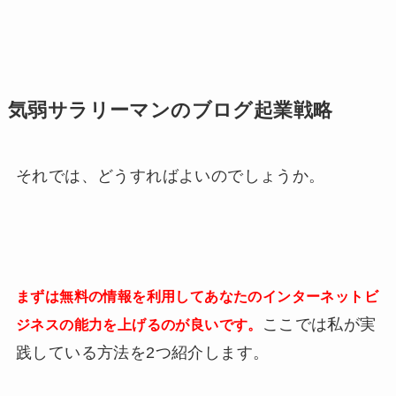
気弱サラリーマンのブログ起業戦略
それでは、どうすればよいのでしょうか。
まずは無料の情報を利用してあなたのインターネットビ
ここでは私が実
ジネスの能力を上げるのが良いです。
践している方法を2つ紹介します。