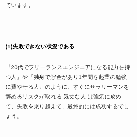
ています。
(1)失敗できない状況である
『20代でフリーランスエンジニアになる能力を持
つ人』や『独身で貯金があり1年間を起業の勉強
に費やせる人』のように、すぐにサラリーマンを
辞めるリスクが取れる 気丈な人 は強気に攻め
て、失敗を乗り越えて、最終的には成功するでし
ょう。