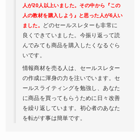
人が20人以上いました。その中から『この
人の教材を購入しよう』と思った人が6人い
どのセールスレターも非常に
ました。
良くできていました。今振り返って読
んでみても商品を購入したくなるぐら
いです。
情報商材を売る人は、セールスレター
の作成に渾身の力を注いでいます。セ
ールスライティングを勉強し、あなた
に商品を買ってもらうために日々改善
を繰り返しています。初心者のあなた
を転がす事は簡単です。