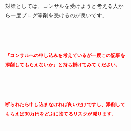
対策としては、コンサルを受けようと考える人か
ら一度ブログ添削を受けるのが良いです。
『コンサルへの申し込みを考えているが一度この記事を
添削してもらえないか』と持ち掛けてみてください。
断られたら申し込まなければ良いだけですし、添削して
もらえば30万円をどぶに捨てるリスクが減ります。