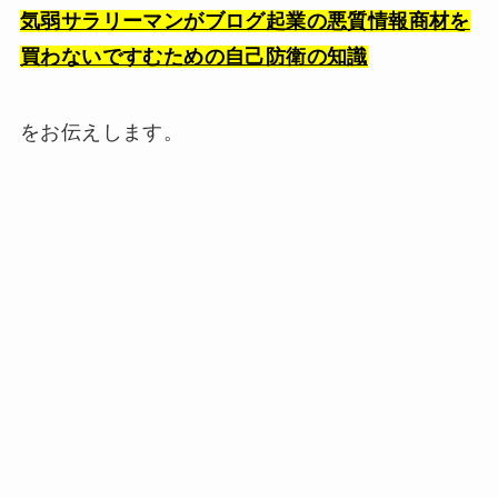
気弱サラリーマンがブログ起業の悪質情報商材を
買わないですむための自己防衛の知識
をお伝えします。