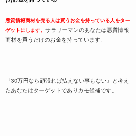
悪質情報商材を売る人は買うお金を持っている人をター
サラリーマンのあなたは悪質情報
ゲットにします。
商材を買うだけのお金を持っています。
『30万円なら頑張れば払えない事もない』と考え
たあなたはターゲットでありカモ候補です。