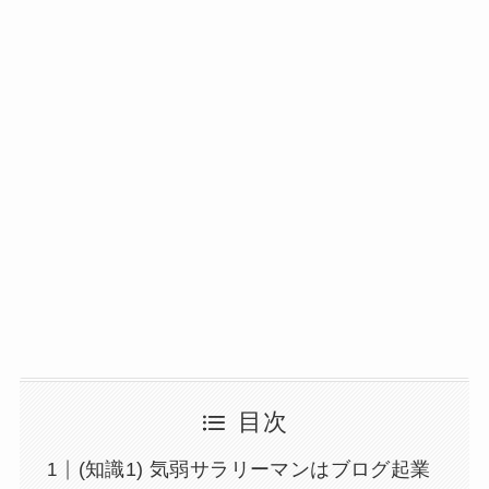
目次
(知識1) 気弱サラリーマンはブログ起業