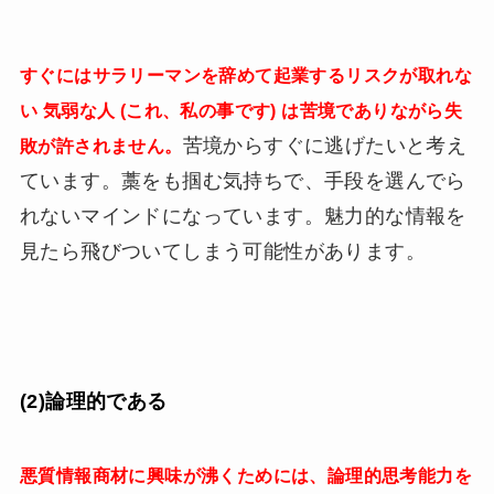
すぐにはサラリーマンを辞めて起業するリスクが取れな
い 気弱な人 (これ、私の事です) は苦境でありながら失
苦境からすぐに逃げたいと考え
敗が許されません。
ています。藁をも掴む気持ちで、手段を選んでら
れないマインドになっています。魅力的な情報を
見たら飛びついてしまう可能性があります。
(2)論理的である
悪質情報商材に興味が沸くためには、論理的思考能力を