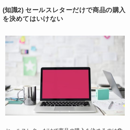
(知識2) セールスレターだけで商品の購入
を決めてはいけない