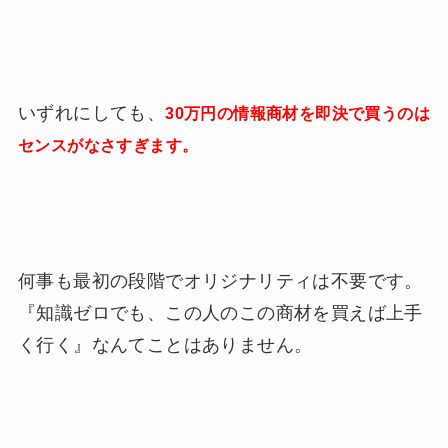
いずれにしても、
30万円の情報商材を即決で買うのは
センスがなさすぎます。
何事も最初の段階でオリジナリティは不要です。
『知識ゼロでも、この人のこの商材を買えば上手
く行く』なんてことはありません。