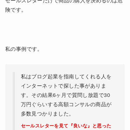
セールスレターだけで商品の購入を決めるのは危
険です。
私の事例です。
私はブログ起業を指南してくれる人を
インターネットで探した事がありま
す。その結果6ヶ月で質問し放題で30
万円ぐらいする高額コンサルの商品が
多数見つかりました。
セールスレターを見て『良いな』と思った