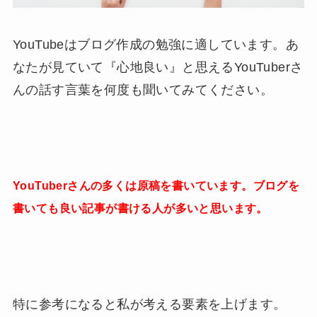
YouTubeはブログ作成の勉強に適しています。あ
なたが見ていて『心地良い』と思えるYouTuberさ
んの話す言葉を何度も聞いてみてください。
YouT
uberさんの多くは原稿を書いています。ブログを
書いても良い記事が書ける人が多いと思います。
特に参考になると私が考える要素を上げます。