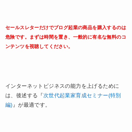
セールスレターだけでブログ起業の商品を購入するのは
危険です。まずは時間を置き、一般的に有名な無料のコ
ンテンツを視聴してください。
インターネットビジネスの能力を上げるために
は、後述する『
次世代起業家育成セミナー(特別
編)
』が最適です。