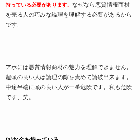
なぜなら悪質情報商材
持っている必要があります。
を売る人の巧みな論理を理解する必要があるから
です。
アホには悪質情報商材の魅力を理解できません。
超頭の良い人は論理の隙を責めて論破出来ます。
中途半端に頭の良い人が一番危険です。私も危険
です、笑。
(3)お金を持っている