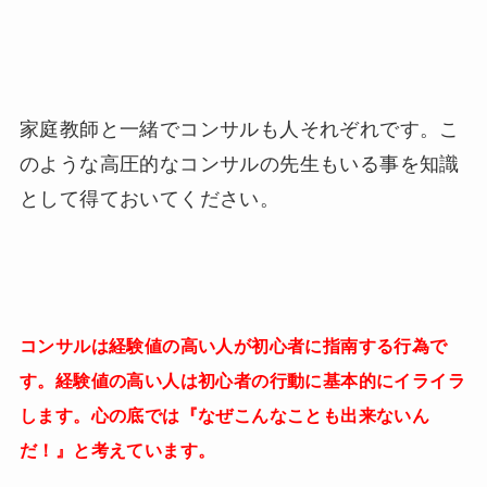
家庭教師と一緒でコンサルも人それぞれです。こ
のような高圧的なコンサルの先生もいる事を知識
として得ておいてください。
コンサルは経験値の高い人が初心者に指南する行為で
す。経験値の高い人は初心者の行動に基本的にイライラ
します。心の底では『なぜこんなことも出来ないん
だ！』と考えています。