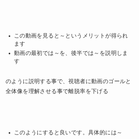
この動画を見ると～というメリットが得られ
ます
動画の最初では～を、後半では～を説明しま
す
のように説明する事で、視聴者に動画のゴールと
全体像を理解させる事で離脱率を下げる
このようにすると良いです。具体的には～