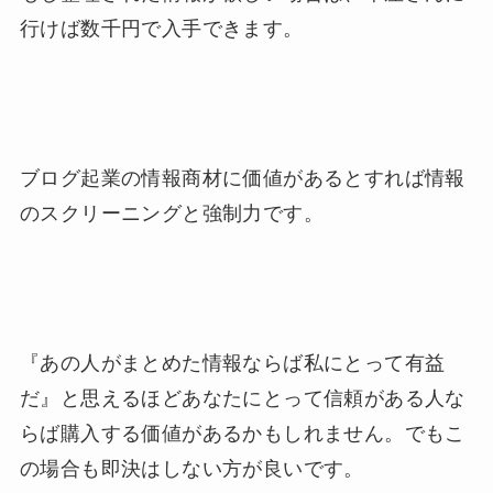
行けば数千円で入手できます。
ブログ起業の情報商材に価値があるとすれば情報
のスクリーニングと強制力です。
『あの人がまとめた情報ならば私にとって有益
だ』と思えるほどあなたにとって信頼がある人な
らば購入する価値があるかもしれません。でもこ
の場合も即決はしない方が良いです。