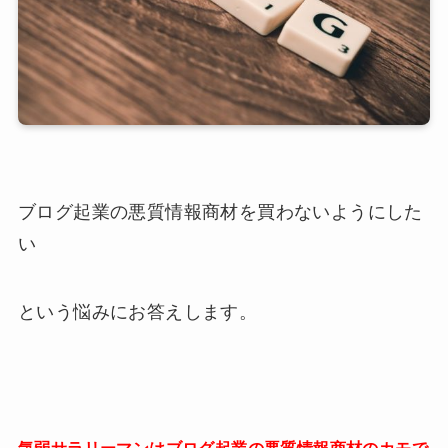
ブログ起業の悪質情報商材を買わないようにした
い
という悩みにお答えします。