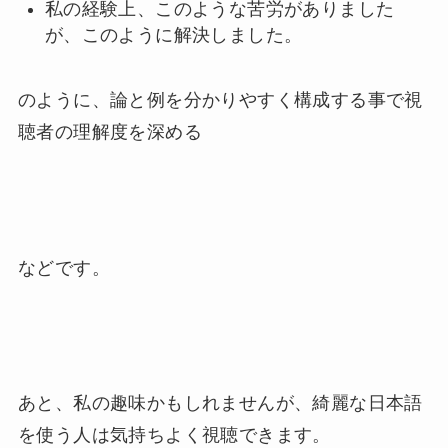
私の経験上、このような苦労がありました
が、このように解決しました。
のように、論と例を分かりやすく構成する事で視
聴者の理解度を深める
などです。
あと、私の趣味かもしれませんが、綺麗な日本語
を使う人は気持ちよく視聴できます。