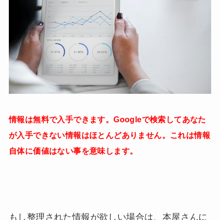
情報は無料で入手できます。Googleで検索してあなた
が入手できない情報はほとんどありません。これは情報
自体に価値はない事を意味します。
もし整理された情報が欲しい場合は、本屋さんに