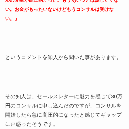
ルの先生が高圧的だった。もうあいつとは話したくな
い。お金がもったいないけどもうコンサルは受けな
い。』
というコメントを知人から聞いた事があります。
その知人は、セールスレターに魅力を感じて30万
円のコンサルに申し込んだのですが、コンサルを
開始したら急に高圧的になったと感じてギャップ
に戸惑ったそうです。