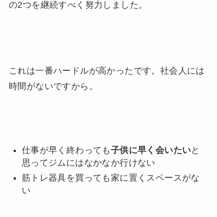
の2つを継続すべく努力しました。
これは一番ハードルが高かったです。社会人には
時間がないですから。
仕事が早く終わっても
子供に早く会いたい
と
思ってジムにはなかなか行けない
筋トレ器具を買っても家に置くスペースがな
い