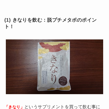
(1) きなりを飲む：脱プチメタボのポイン
ト！
というサプリメントを買って飲む事に
「きなり」