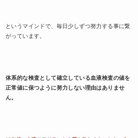
というマインドで、毎日少しずつ努力する事に繋
がっています。
体系的な検査として確立している血液検査の値を
正常値に保つように努力しない理由はありませ
ん。