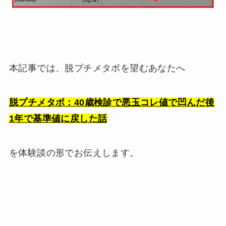
本記事では、脱プチメタボを望むあなたへ
脱プチメタボ：40歳検診で悪玉コレ値で凹んだ後
1年で基準値に戻した話
を体験談の形でお伝えします。