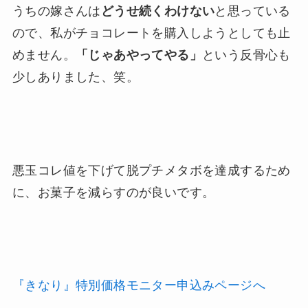
うちの嫁さんは
どうせ続くわけない
と思っている
ので、私がチョコレートを購入しようとしても止
めません。
「じゃあやってやる」
という反骨心も
少しありました、笑。
悪玉コレ値を下げて脱プチメタボを達成するため
に、お菓子を減らすのが良いです。
『きなり』特別価格モニター申込みページへ