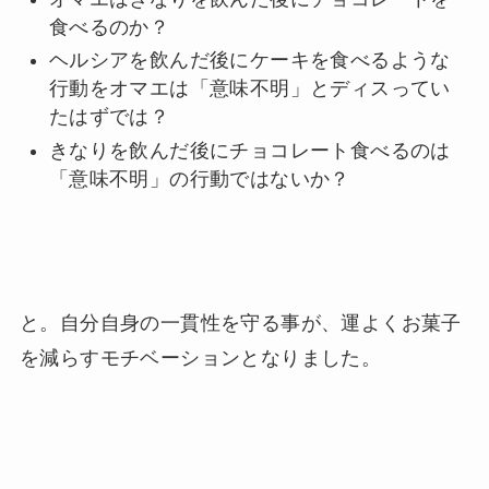
食べるのか？
ヘルシアを飲んだ後にケーキを食べるような
行動をオマエは「意味不明」とディスってい
たはずでは？
きなりを飲んだ後にチョコレート食べるのは
「意味不明」の行動ではないか？
と。自分自身の一貫性を守る事が、運よくお菓子
を減らすモチベーションとなりました。