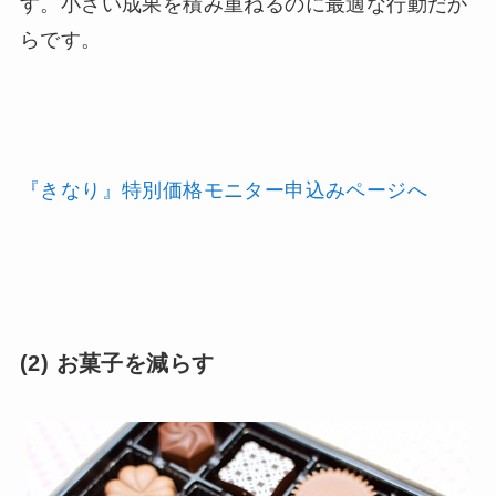
す。小さい成果を積み重ねるのに最適な行動だか
らです。
『きなり』特別価格モニター申込みページへ
(2) お菓子を減らす