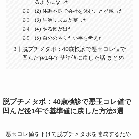
るようになった
(2) 体調不良で会社を休むことが減った
(3) 生活リズムが整った
(4) やる気が出た
(5) 自分のやりたい事を考えた
脱プチメタボ：40歳検診で悪玉コレ値で
凹んだ後1年で基準値に戻した話 まとめ
脱プチメタボ：40歳検診で悪玉コレ値で
凹んだ後1年で基準値に戻した方法3選
悪玉コレ値を下げて脱プチメタボを達成するため