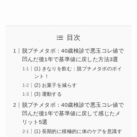
目次
脱プチメタボ：40歳検診で悪玉コレ値で
凹んだ後1年で基準値に戻した方法3選
(1) きなりを飲む：脱プチメタボのポイ
ント！
(2) お菓子を減らす
(3) 運動する
脱プチメタボ：40歳検診で悪玉コレ値で
凹んだ後1年で基準値に戻して感じたメ
リット5選
(1) 長期的に積極的に体のケアを意識す