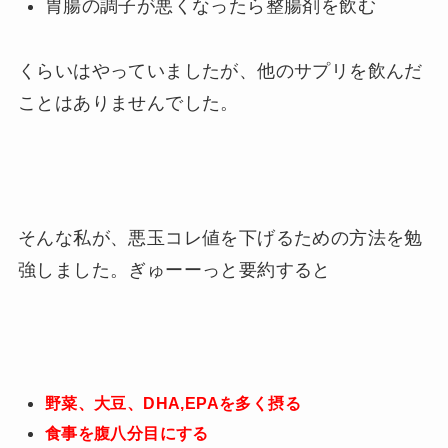
胃腸の調子が悪くなったら整腸剤を飲む
くらいはやっていましたが、他のサプリを飲んだ
ことはありませんでした。
そんな私が、悪玉コレ値を下げるための方法を勉
強しました。ぎゅーーっと要約すると
野菜、大豆、DHA,EPAを多く摂る
食事を腹八分目にする