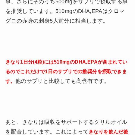
事、さらにそのうち500mgをサプリで摂取する事
を推奨しています。510mgのDHA,EPAはクロマ
グロの赤身の刺身5人前分に相当します。
きなり1日分(4粒)には510mgのDHA,EPAが含まれてい
るのでこれだけで1日のサプリでの推奨分を摂取できま
他のサプリと比較しても高含有です。
す。
あと、きなりは吸収をサポートするクリルオイル
を配合しています。これによって
きなりを飲んだ後