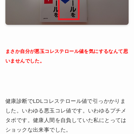
まさか自分が悪玉コレステロール値を気にするなんて思
いませんでした。
健康診断でLDLコレステロール値で引っかかりま
した。いわゆる悪玉コレ値です。いわゆるプチメ
タボです。健康人間を自負していた私にとっては
ショックな出来事でした。