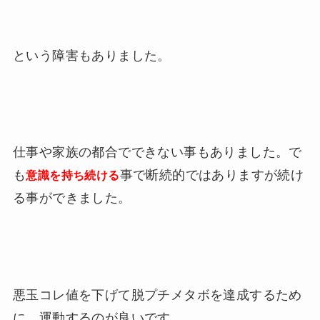
という障害もありました。
仕事や家族の都合でできない事もありました。で
も
事で断続的ではありますが続け
意識を持ち続ける
る事ができました。
悪玉コレ値を下げて脱プチメタボを達成するため
に、運動するのが良いです。