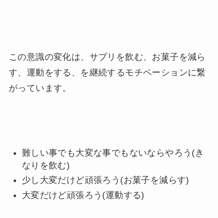
この意識の変化は、サプリを飲む、お菓子を減ら
す、運動をする、を継続するモチベーションに繋
がっています。
難しい事でも大変な事でもないならやろう(き
なりを飲む)
少し大変だけど頑張ろう(お菓子を減らす)
大変だけど頑張ろう(運動する)