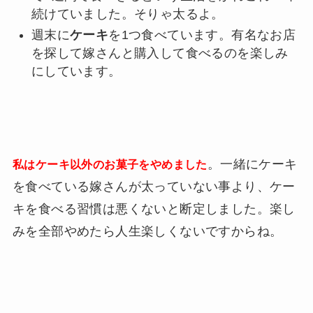
続けていました。そりゃ太るよ。
週末に
ケーキ
を1つ食べています。有名なお店
を探して嫁さんと購入して食べるのを楽しみ
にしています。
。一緒にケーキ
私はケーキ以外のお菓子をやめました
を食べている嫁さんが太っていない事より、ケー
キを食べる習慣は悪くないと断定しました。楽し
みを全部やめたら人生楽しくないですからね。