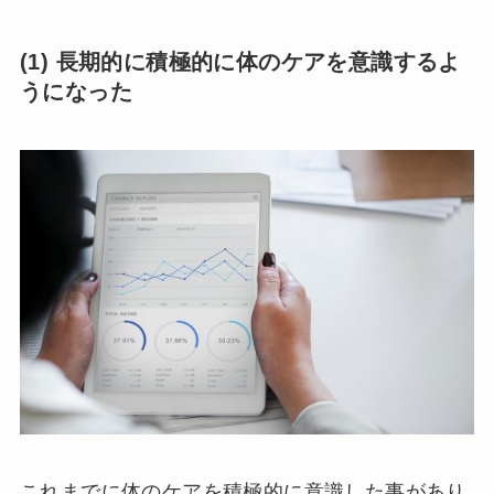
(1) 長期的に積極的に体のケアを意識するよ
うになった
これまでに体のケアを積極的に意識した事があり