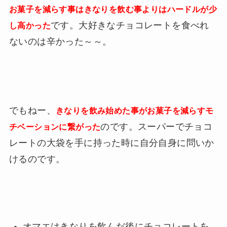
お菓子を減らす事はきなりを飲む事よりはハードルが少
です。大好きなチョコレートを食べれ
し高かった
ないのは辛かった～～。
でもねー、
きなりを飲み始めた事がお菓子を減らすモ
のです。スーパーでチョコ
チベーションに繋がった
レートの大袋を手に持った時に自分自身に問いか
けるのです。
オマエはきなりを飲んだ後にチョコレートを