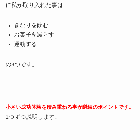
に私が取り入れた事は
きなりを飲む
お菓子を減らす
運動する
の3つです。
小さい成功体験を積み重ねる事が継続のポイントです。
1つずつ説明します。