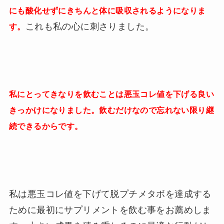
にも酸化せずにきちんと体に吸収されるようになりま
これも私の心に刺さりました。
す。
私にとってきなりを飲むことは悪玉コレ値を下げる良い
きっかけになりました。飲むだけなので忘れない限り継
続できるからです。
私は悪玉コレ値を下げて脱プチメタボを達成する
ために最初にサプリメントを飲む事をお薦めしま