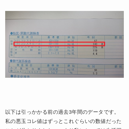
以下は引っかかる前の過去3年間のデータです。
私の悪玉コレ値はずっとこれぐらいの数値だった