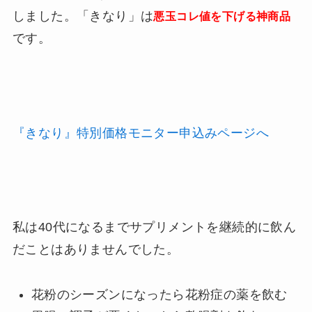
しました。「きなり」は
悪玉コレ値を下げる神商品
です。
『きなり』特別価格モニター申込みページへ
私は40代になるまでサプリメントを継続的に飲ん
だことはありませんでした。
花粉のシーズンになったら花粉症の薬を飲む