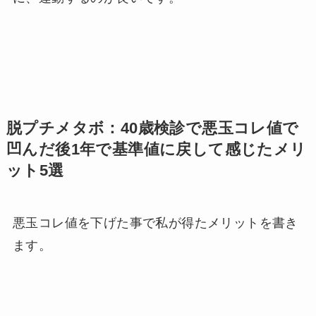
脱プチメタボ：40歳検診で悪玉コレ値で
凹んだ後1年で基準値に戻して感じたメリ
ット5選
悪玉コレ値を下げた事で私が得たメリットを書き
ます。