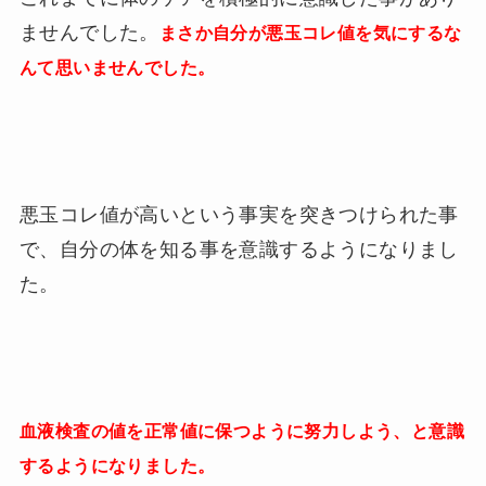
ませんでした。
まさか自分が悪玉コレ値を気にするな
んて思いませんでした。
悪玉コレ値が高いという事実を突きつけられた事
で、自分の体を知る事を意識するようになりまし
た。
血液検査の値を正常値に保つように努力しよう、と意識
するようになりました。