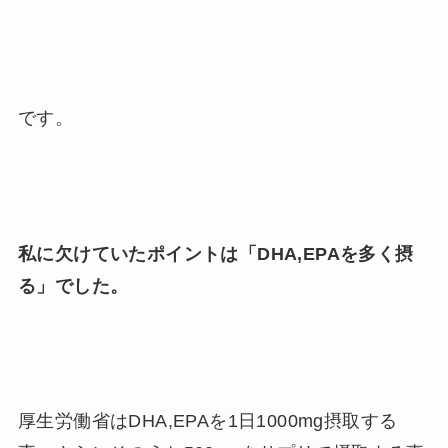
です。
私に欠けていたポイントは「DHA,EPAを多く摂
る」でした。
厚生労働省はDHA,EPAを1日1000mg摂取する