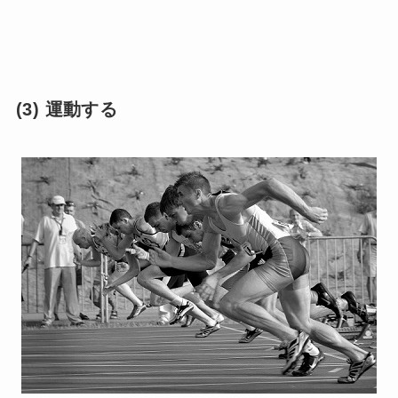
(3) 運動する